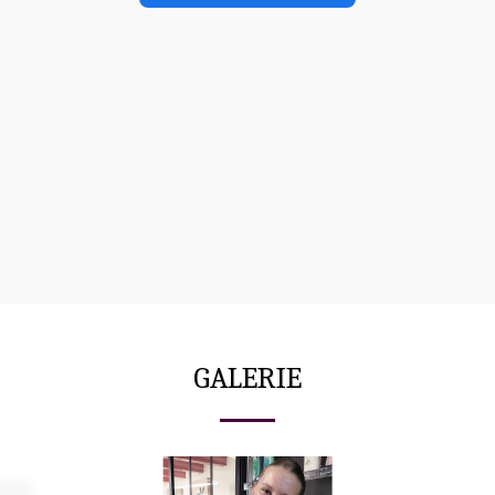
GALERIE