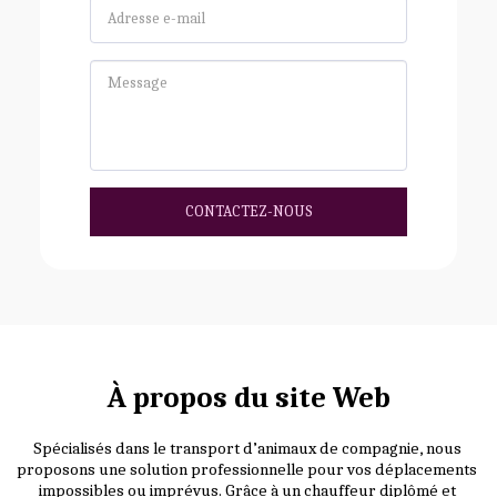
CONTACTEZ-NOUS
À propos du site Web
Spécialisés dans le transport d’animaux de compagnie, nous 
proposons une solution professionnelle pour vos déplacements 
impossibles ou imprévus. Grâce à un chauffeur diplômé et 