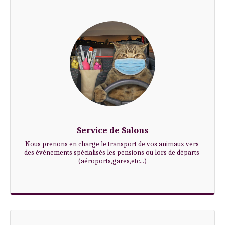
Service de Salons
Nous prenons en charge le transport de vos animaux vers 
des événements spécialisés les pensions ou lors de départs 
(aéroports,gares,etc...)