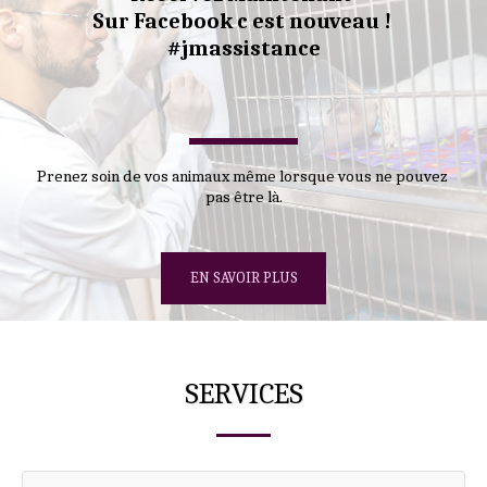
Sur Facebook c est nouveau ! ​
#jmassistance
Prenez soin de vos animaux même lorsque vous ne pouvez 
pas être là.
EN SAVOIR PLUS
SERVICES