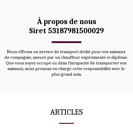
À propos de nous
Siret 53187981500029​
Nous offrons un service de transport dédié pour vos animaux 
de compagnie, assuré par un chauffeur expérimenté et diplômé. 
Que vous soyez occupé ou dans l'incapacité de transporter vos 
animaux, nous prenons en charge cette responsabilité avec le 
plus grand soin.
ARTICLES