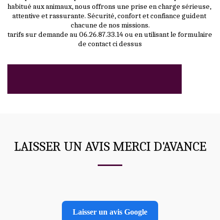
habitué aux animaux, nous offrons une prise en charge sérieuse, 
attentive et rassurante. Sécurité, confort et confiance guident 
chacune de nos missions.
tarifs sur demande au 06.26.87.33.14 ou en utilisant le formulaire 
de contact ci dessus
LAISSER UN AVIS MERCI D'AVANCE