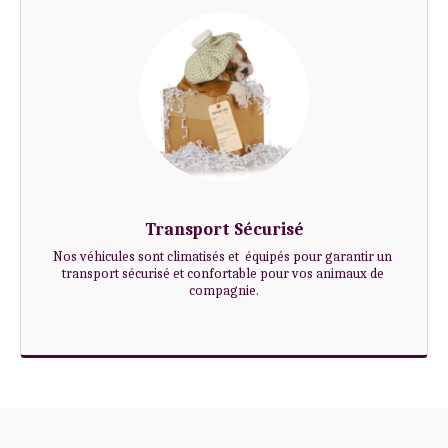
Transport Sécurisé
Nos véhicules sont climatisés et  équipés pour garantir un 
transport sécurisé et confortable pour vos animaux de 
compagnie.