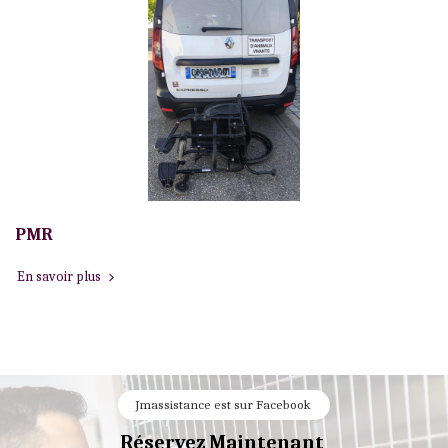
PMR
En savoir plus
Jmassistance est sur Facebook 
Réservez Maintenant 