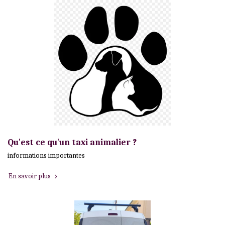
Qu'est ce qu'un taxi animalier ?
informations importantes
En savoir plus