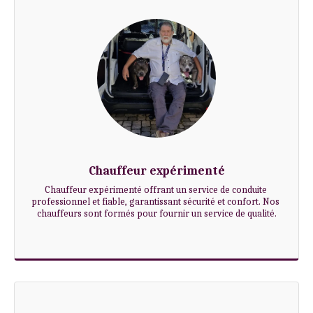
Chauffeur expérimenté
Chauffeur expérimenté offrant un service de conduite 
professionnel et fiable, garantissant sécurité et confort. Nos 
chauffeurs sont formés pour fournir un service de qualité.