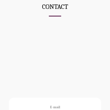
CONTACT
E-mail