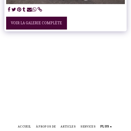
VOIR LA GALERIE COMPLÈTE
ACCUEIL
À PROPOS DE
ARTICLES
SERVICES
PLUS