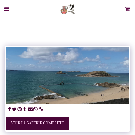
VOIR LA GALERIE COMPLÈTE