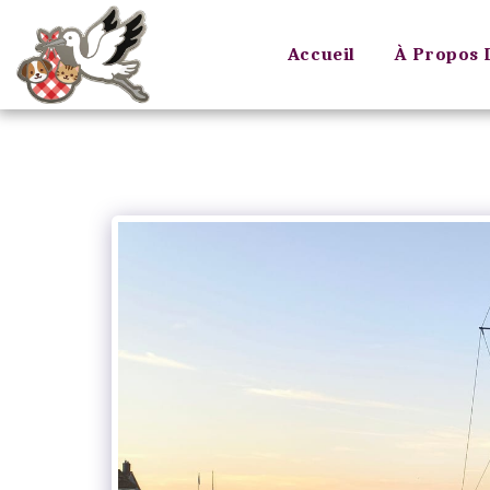
Accueil
À Propos 