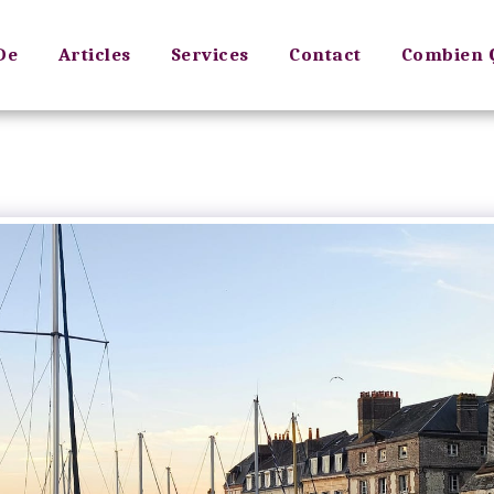
De
Articles
Services
Contact
Combien Ç