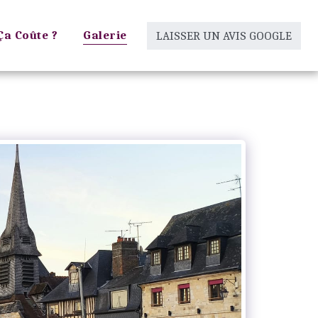
a Coûte ?
Galerie
LAISSER UN AVIS GOOGLE