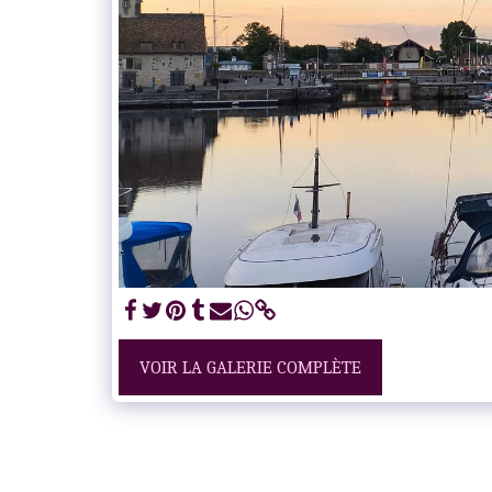
VOIR LA GALERIE COMPLÈTE